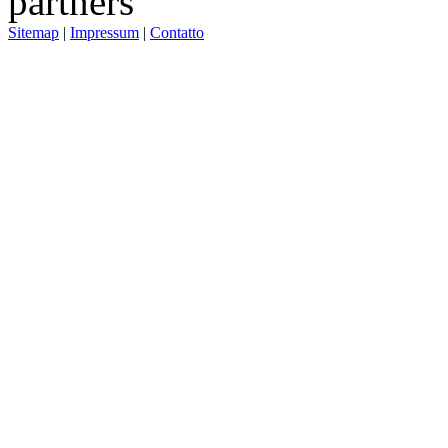
Sitemap
|
Impressum
|
Contatto