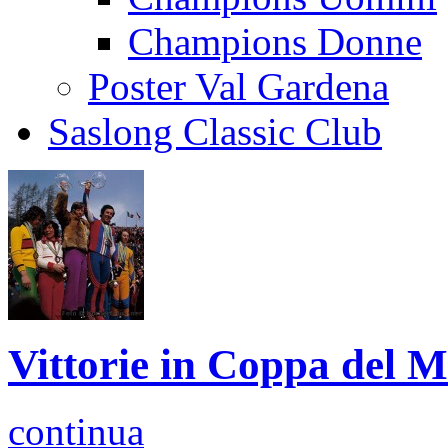
Champions Donne
Poster Val Gardena
Saslong Classic Club
Vittorie in Coppa del 
continua