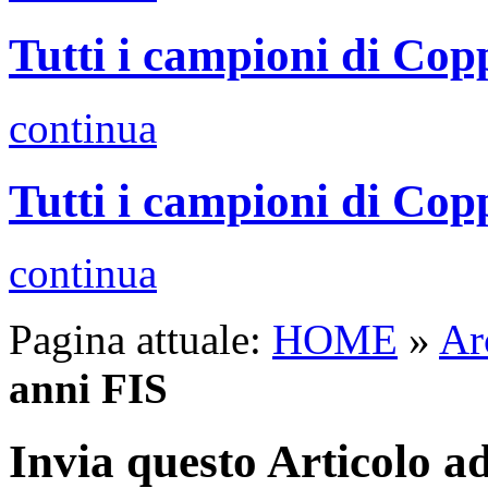
Tutti i campioni di C
continua
Tutti i campioni di C
continua
Pagina attuale:
HOME
»
Ar
anni FIS
Invia questo Articolo 