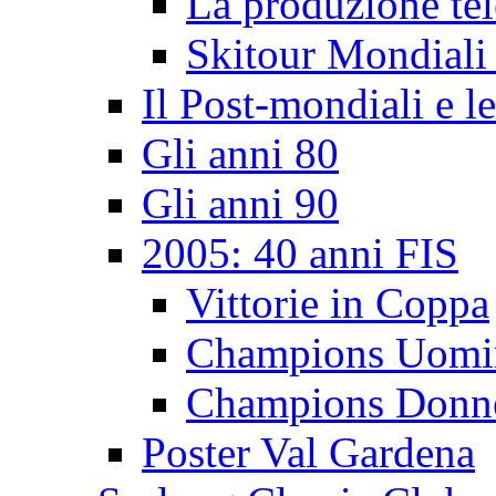
La produzione tel
Skitour Mondiali
Il Post-mondiali e l
Gli anni 80
Gli anni 90
2005: 40 anni FIS
Vittorie in Coppa
Champions Uomi
Champions Donn
Poster Val Gardena