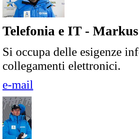
Telefonia e IT - Marku
Si occupa delle esigenze inf
collegamenti elettronici.
e-mail