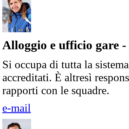
Alloggio e ufficio gare
Si occupa di tutta la sistem
accreditati. È altresì respons
rapporti con le squadre.
e-mail