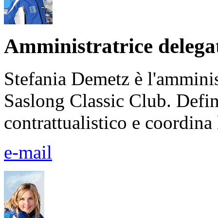
Amministratrice delega
Stefania Demetz è l'amminis
Saslong Classic Club. Defini
contrattualistico e coordina
e-mail