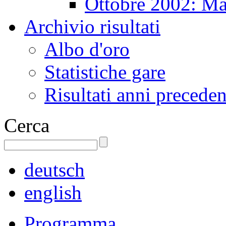
Ottobre 2002: Ma
Archivio risultati
Albo d'oro
Statistiche gare
Risultati anni preceden
Cerca
deutsch
english
Programma