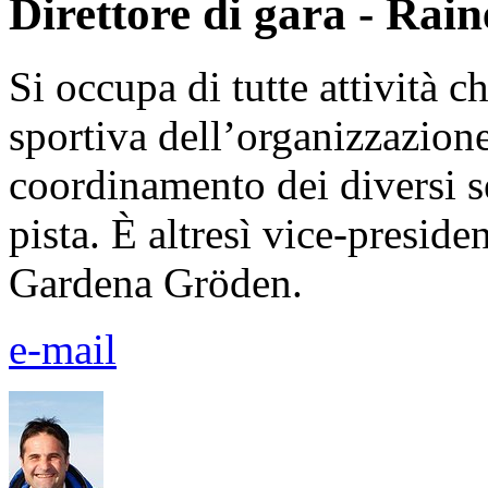
Direttore di gara - Rai
Si occupa di tutte attività 
sportiva dell’organizzazione:
coordinamento dei diversi se
pista. È altresì vice-presid
Gardena Gröden.
e-mail