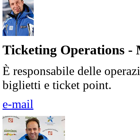
Ticketing Operations - 
È responsabile delle operazi
biglietti e ticket point.
e-mail