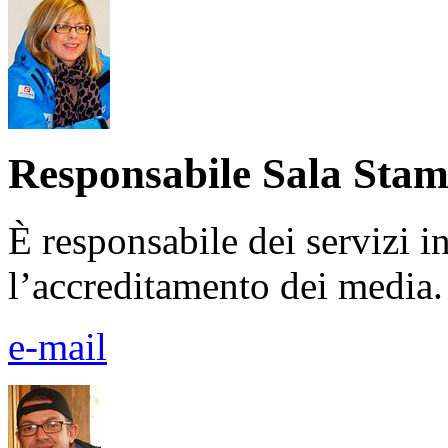
Responsabile Sala Sta
È responsabile dei servizi i
l’accreditamento dei media.
e-mail