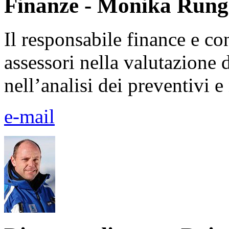
Finanze - Monika Rung
Il responsabile finance e con
assessori nella valutazione 
nell’analisi dei preventivi e
e-mail