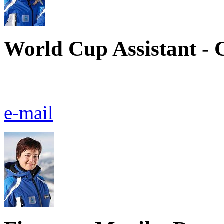
World Cup Assistant - 
e-mail