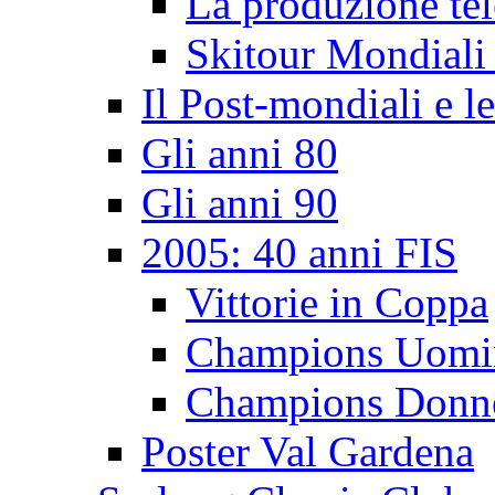
La produzione tel
Skitour Mondiali
Il Post-mondiali e l
Gli anni 80
Gli anni 90
2005: 40 anni FIS
Vittorie in Coppa
Champions Uomi
Champions Donn
Poster Val Gardena