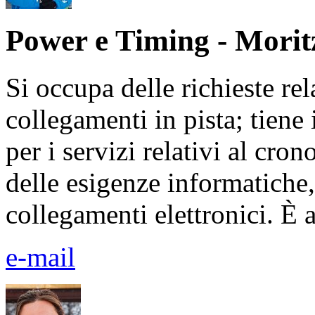
Power e Timing - Mori
Si occupa delle richieste rel
collegamenti in pista; tiene 
per i servizi relativi al cro
delle esigenze informatiche,
collegamenti elettronici. È al
e-mail