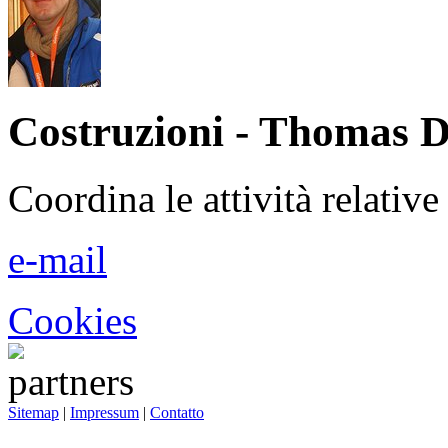
Costruzioni - Thomas 
Coordina le attività relative
e-mail
Cookies
Sitemap
|
Impressum
|
Contatto