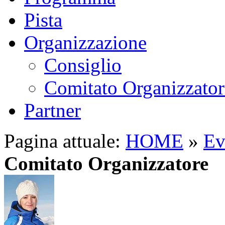
Pista
Organizzazione
Consiglio
Comitato Organizzator
Partner
Pagina attuale:
HOME
»
Ev
Comitato Organizzatore