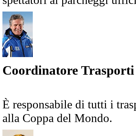
Coordinatore Trasporti
È responsabile di tutti i tras
alla Coppa del Mondo.