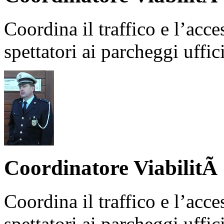
Coordina il traffico e l’acce
spettatori ai parcheggi uffici
Coordinatore ViabilitÃ
Coordina il traffico e l’acce
spettatori ai parcheggi uffici