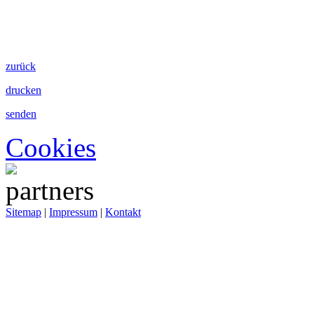
zurück
drucken
senden
Cookies
Sitemap
|
Impressum
|
Kontakt