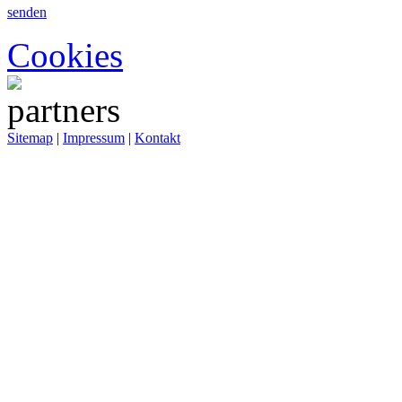
senden
Cookies
Sitemap
|
Impressum
|
Kontakt