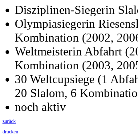
Disziplinen-Siegerin Sla
Olympiasiegerin Riesens
Kombination (2002, 200
Weltmeisterin Abfahrt (2
Kombination (2003, 200
30 Weltcupsiege (1 Abfah
20 Slalom, 6 Kombinatio
noch aktiv
zurück
drucken