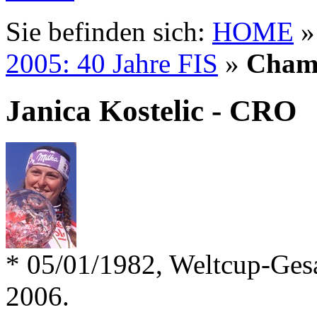
Sie befinden sich:
HOME
2005: 40 Jahre FIS
»
Cham
Janica Kostelic - CRO
* 05/01/1982, Weltcup-Ges
2006.