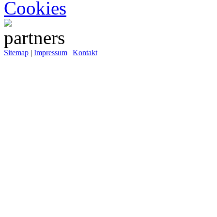
Cookies
Sitemap
|
Impressum
|
Kontakt