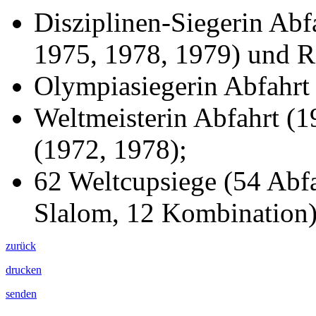
Disziplinen-Siegerin Abf
1975, 1978, 1979) und R
Olympiasiegerin Abfahrt
Weltmeisterin Abfahrt (
(1972, 1978);
62 Weltcupsiege (54 Abfa
Slalom, 12 Kombination)
zurück
drucken
senden