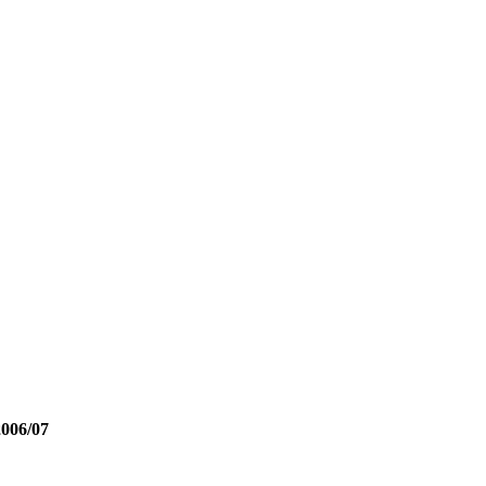
2006/07