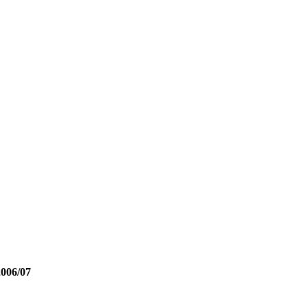
2006/07