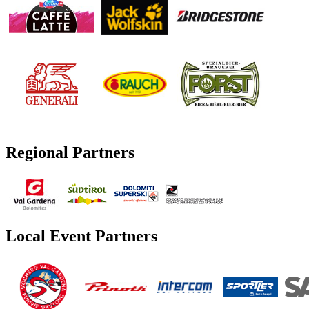
Regional Partners
Local Event Partners