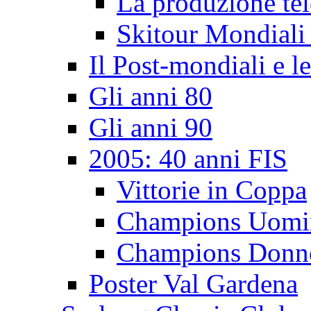
La produzione tel
Skitour Mondiali
Il Post-mondiali e l
Gli anni 80
Gli anni 90
2005: 40 anni FIS
Vittorie in Coppa
Champions Uomi
Champions Donn
Poster Val Gardena