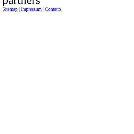
Sitemap
|
Impressum
|
Contatto