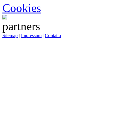
Cookies
Sitemap
|
Impressum
|
Contatto