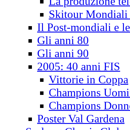
La produzione tel
Skitour Mondiali
Il Post-mondiali e l
Gli anni 80
Gli anni 90
2005: 40 anni FIS
Vittorie in Coppa
Champions Uomi
Champions Donn
Poster Val Gardena