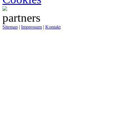
Sitemap
|
Impressum
|
Kontakt