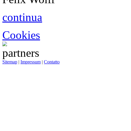
continua
Cookies
Sitemap
|
Impressum
|
Contatto