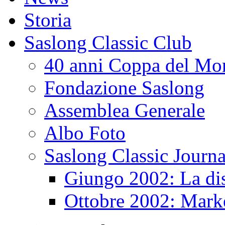
Storia
Saslong Classic Club
40 anni Coppa del Mo
Fondazione Saslong
Assemblea Generale
Albo Foto
Saslong Classic Journa
Giungo 2002: La dis
Ottobre 2002: Mark