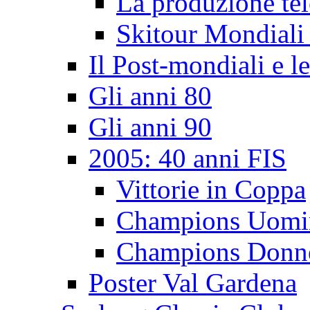
La produzione tel
Skitour Mondiali
Il Post-mondiali e l
Gli anni 80
Gli anni 90
2005: 40 anni FIS
Vittorie in Coppa
Champions Uomi
Champions Donn
Poster Val Gardena