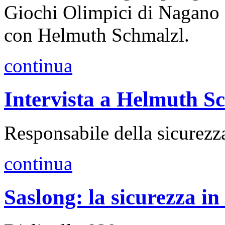
Giochi Olimpici di Nagano 
con Helmuth Schmalzl.
continua
Intervista a Helmuth S
Responsabile della sicurezz
continua
Saslong: la sicurezza in 