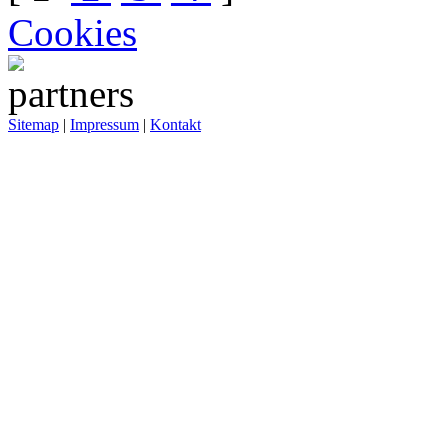
Cookies
Sitemap
|
Impressum
|
Kontakt