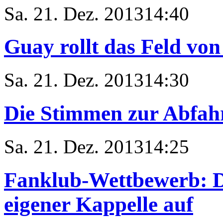
Sa. 21. Dez. 2013
14:40
Guay rollt das Feld von
Sa. 21. Dez. 2013
14:30
Die Stimmen zur Abfah
Sa. 21. Dez. 2013
14:25
Fanklub-Wettbewerb: D
eigener Kappelle auf