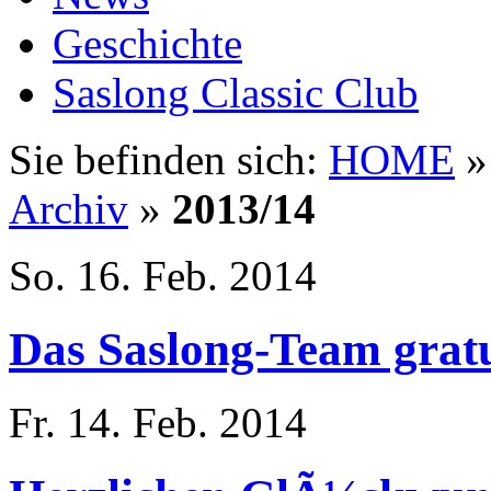
Geschichte
Saslong Classic Club
Sie befinden sich:
HOME
Archiv
»
2013/14
So. 16. Feb. 2014
Das Saslong-Team gratu
Fr. 14. Feb. 2014