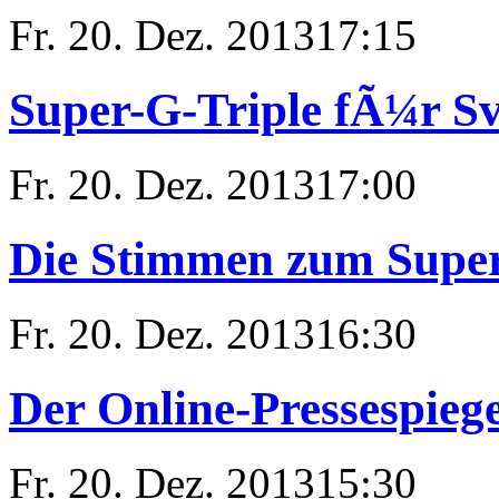
Fr. 20. Dez. 2013
17:15
Super-G-Triple fÃ¼r Sv
Fr. 20. Dez. 2013
17:00
Die Stimmen zum Supe
Fr. 20. Dez. 2013
16:30
Der Online-Pressespieg
Fr. 20. Dez. 2013
15:30