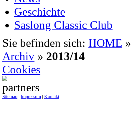
Geschichte
Saslong Classic Club
Sie befinden sich:
HOME
Archiv
»
2013/14
Cookies
Sitemap
|
Impressum
|
Kontakt