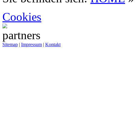
Cookies
Sitemap
|
Impressum
|
Kontakt