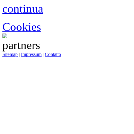
continua
Cookies
Sitemap
|
Impressum
|
Contatto