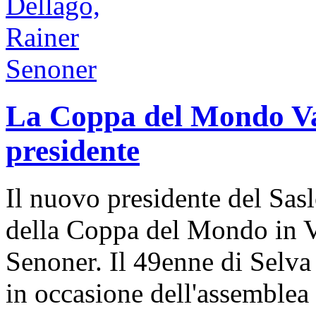
La Coppa del Mondo V
presidente
Il nuovo presidente del Sas
della Coppa del Mondo in V
Senoner. Il 49enne di Selva 
in occasione dell'assemblea