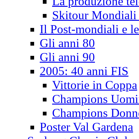
La produzione tel
Skitour Mondiali
Il Post-mondiali e l
Gli anni 80
Gli anni 90
2005: 40 anni FIS
Vittorie in Coppa
Champions Uomi
Champions Donn
Poster Val Gardena