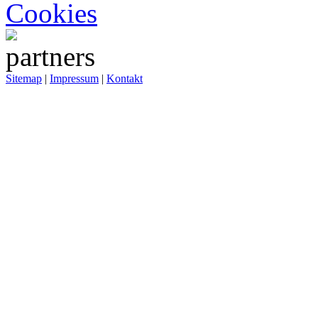
Cookies
Sitemap
|
Impressum
|
Kontakt