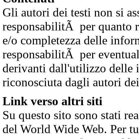
Gli autori dei testi non si 
responsabilitÃ per quanto ri
e/o completezza delle infor
responsabilitÃ per eventual
derivanti dall'utilizzo delle
riconosciuta dagli autori dei 
Link verso altri siti
Su questo sito sono stati rea
del World Wide Web. Per tut