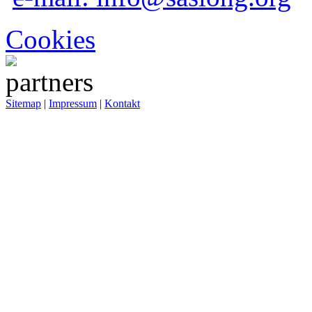
Cookies
Sitemap
|
Impressum
|
Kontakt