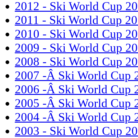
2012 - Ski World Cup 2
2011 - Ski World Cup 2
2010 - Ski World Cup 2
2009 - Ski World Cup 2
2008 - Ski World Cup 2
2007 -Â Ski World Cup 
2006 -Â Ski World Cup 
2005 -Â Ski World Cup 
2004 -Â Ski World Cup 
2003 - Ski World Cup 2