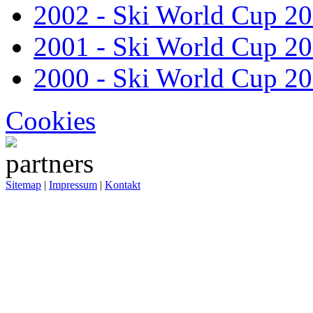
2002 - Ski World Cup 2
2001 - Ski World Cup 2
2000 - Ski World Cup 2
Cookies
Sitemap
|
Impressum
|
Kontakt