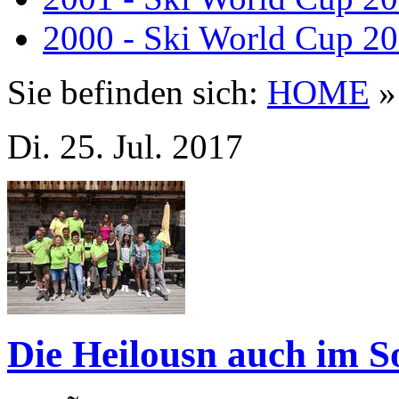
2000 - Ski World Cup 2
Sie befinden sich:
HOME
Di. 25. Jul. 2017
Die Heilousn auch im 