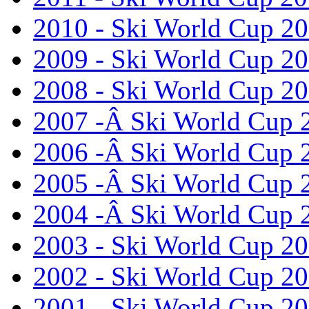
2010 - Ski World Cup 2
2009 - Ski World Cup 2
2008 - Ski World Cup 2
2007 -Â Ski World Cup 
2006 -Â Ski World Cup 
2005 -Â Ski World Cup 
2004 -Â Ski World Cup 
2003 - Ski World Cup 2
2002 - Ski World Cup 2
2001 - Ski World Cup 2