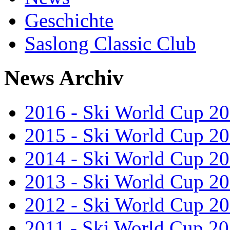
Geschichte
Saslong Classic Club
News Archiv
2016 - Ski World Cup 2
2015 - Ski World Cup 2
2014 - Ski World Cup 2
2013 - Ski World Cup 2
2012 - Ski World Cup 2
2011 - Ski World Cup 2