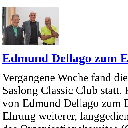
Edmund Dellago zum E
Vergangene Woche fand die
Saslong Classic Club statt
von Edmund Dellago zum E
Ehrung weiterer, langgedien