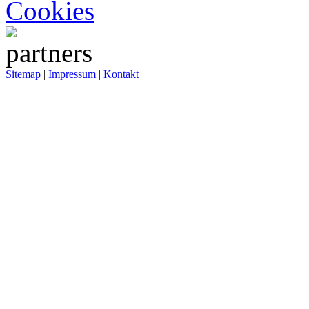
Cookies
Sitemap
|
Impressum
|
Kontakt