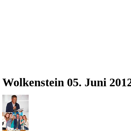
Wolkenstein 05. Juni 201