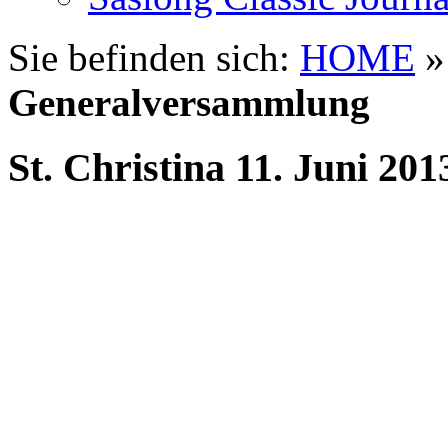
Sie befinden sich:
HOME
Generalversammlung
St. Christina 11. Juni 201