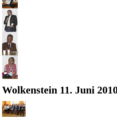
Wolkenstein 11. Juni 201