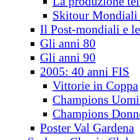
La produzione tel
Skitour Mondiali
Il Post-mondiali e l
Gli anni 80
Gli anni 90
2005: 40 anni FIS
Vittorie in Coppa
Champions Uomi
Champions Donn
Poster Val Gardena