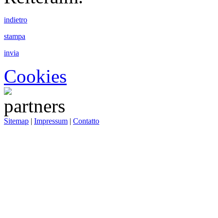
indietro
stampa
invia
Cookies
Sitemap
|
Impressum
|
Contatto