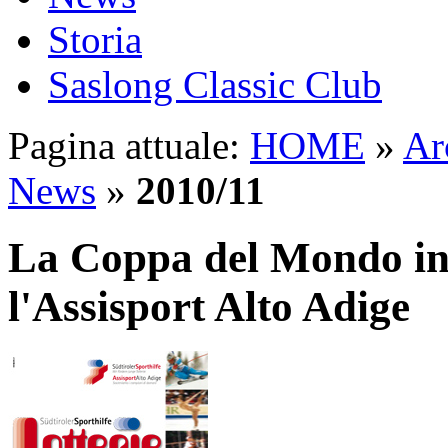
Storia
Saslong Classic Club
Pagina attuale:
HOME
»
Ar
News
»
2010/11
La Coppa del Mondo in
l'Assisport Alto Adige