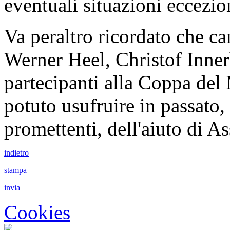
eventuali situazioni ecceziona
Va peraltro ricordato che ca
Werner Heel, Christof Inner
partecipanti alla Coppa de
potuto usufruire in passato
promettenti, dell'aiuto di As
indietro
stampa
invia
Cookies