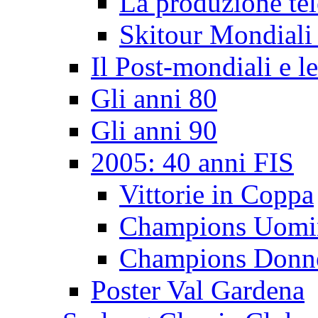
La produzione tel
Skitour Mondiali
Il Post-mondiali e l
Gli anni 80
Gli anni 90
2005: 40 anni FIS
Vittorie in Coppa
Champions Uomi
Champions Donn
Poster Val Gardena