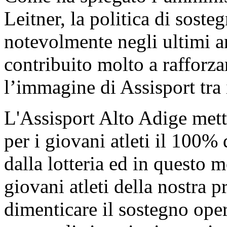
Leitner, la politica di soste
notevolmente negli ultimi 
contribuito molto a rafforza
l’immagine di Assisport tra 
L'Assisport Alto Adige mett
per i giovani atleti il 100%
dalla lotteria ed in questo
giovani atleti della nostra 
dimenticare il sostegno oper