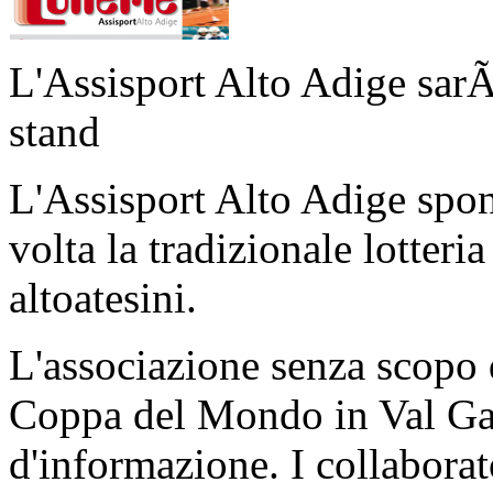
L'Assisport Alto Adige sarÃ
stand
L'Assisport Alto Adige spon
volta la tradizionale lotteria
altoatesini.
L'associazione senza scopo d
Coppa del Mondo in Val Gar
d'informazione. I collaborat