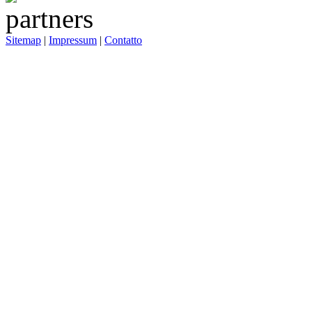
Sitemap
|
Impressum
|
Contatto