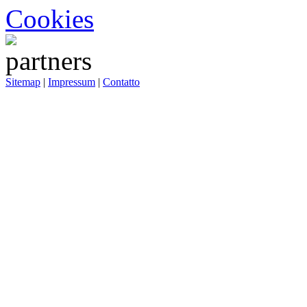
Cookies
Sitemap
|
Impressum
|
Contatto