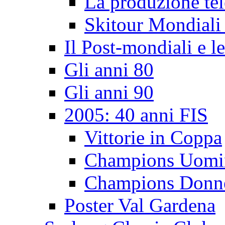
La produzione tel
Skitour Mondiali
Il Post-mondiali e l
Gli anni 80
Gli anni 90
2005: 40 anni FIS
Vittorie in Coppa
Champions Uomi
Champions Donn
Poster Val Gardena